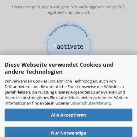
Unsere Verpackungen sind gem. Verpackunggesetz (VerpackG)
registriert und lizensiert.
Diese Webseite verwendet Cookies und
andere Technologien
Wir verwenden Cookies und ähnliche Technologien, auch von
Drittanbietern, um die ordentliche Funktionsweise der Website zu
gewährleisten, die Nutzung unseres Angebotes zu analysieren und
Ihnen ein bestmögliches Einkaufserlebnis bieten zu können. Weitere
Informationen finden Sie in unserer
Datenschutzerklärung
.
Alle Akzeptieren
Nur Notwendige
Vertrag widerrufen