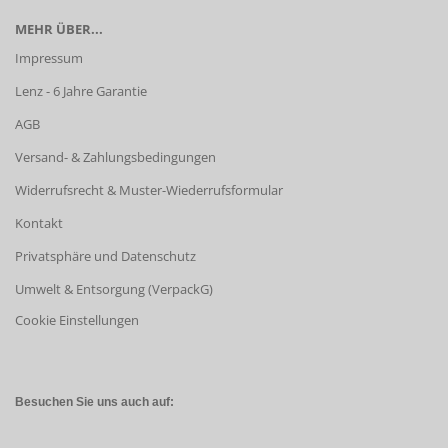
MEHR ÜBER...
Impressum
Lenz - 6 Jahre Garantie
AGB
Versand- & Zahlungsbedingungen
Widerrufsrecht & Muster-Wiederrufsformular
Kontakt
Privatsphäre und Datenschutz
Umwelt & Entsorgung (VerpackG)
Cookie Einstellungen
Besuchen Sie uns auch auf: