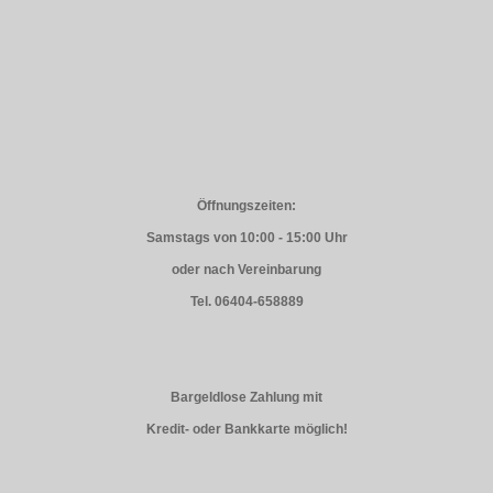
Öffnungszeiten:
Samstags von 10:00 - 15:00 Uhr
oder nach Vereinbarung
Tel. 06404-658889
Bargeldlose Zahlung mit
Kredit- oder Bankkarte möglich!