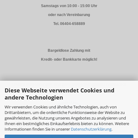
Samstags von 10:00 - 15:00 Uhr
oder nach Vereinbarung
Tel. 06404-658889
Bargeldlose Zahlung mit
Kredit- oder Bankkarte möglich!
Unsere Verpackungen sind gem. Verpackunggesetz (VerpackG)
Diese Webseite verwendet Cookies und
registriert und lizensiert.
andere Technologien
Wir verwenden Cookies und ähnliche Technologien, auch von
Drittanbietern, um die ordentliche Funktionsweise der Website zu
gewährleisten, die Nutzung unseres Angebotes zu analysieren und
Ihnen ein bestmögliches Einkaufserlebnis bieten zu können. Weitere
Informationen finden Sie in unserer
Datenschutzerklärung
.