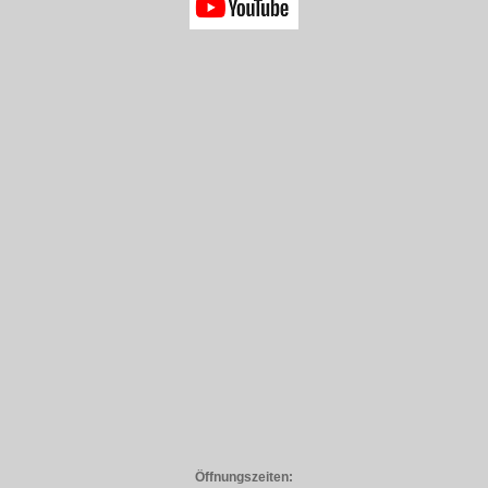
Öffnungszeiten: