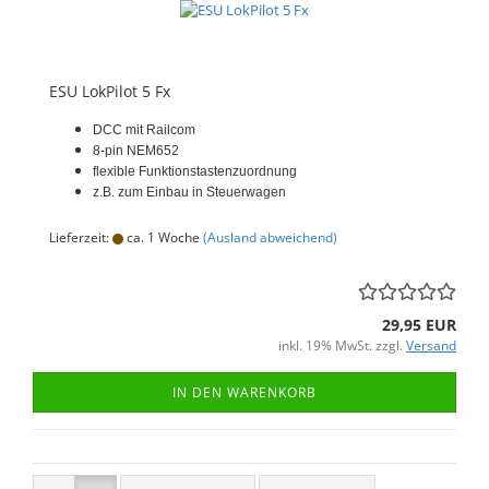
ESU LokPilot 5 Fx
DCC mit Railcom
8-pin NEM652
flexible Funktionstastenzuordnung
z.B. zum Einbau in Steuerwagen
Lieferzeit:
ca. 1 Woche
(Ausland abweichend)
29,95 EUR
inkl. 19% MwSt. zzgl.
Versand
IN DEN WARENKORB