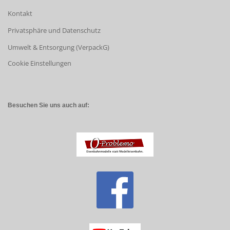
Kontakt
Privatsphäre und Datenschutz
Umwelt & Entsorgung (VerpackG)
Cookie Einstellungen
Besuchen Sie uns auch auf: