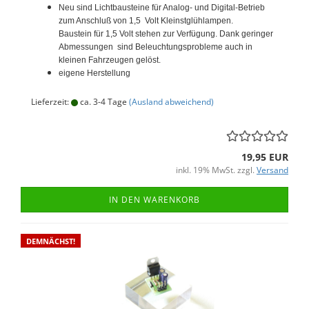
Neu sind Lichtbausteine für Analog- und Digital-Betrieb
zum Anschluß von 1,5 Volt Kleinstglühlampen.
Baustein für 1,5 Volt stehen zur Verfügung. Dank geringer
Abmessungen sind Beleuchtungsprobleme auch in
kleinen Fahrzeugen gelöst.
eigene Herstellung
Lieferzeit:
ca. 3-4 Tage
(Ausland abweichend)
19,95 EUR
inkl. 19% MwSt. zzgl.
Versand
IN DEN WARENKORB
DEMNÄCHST!