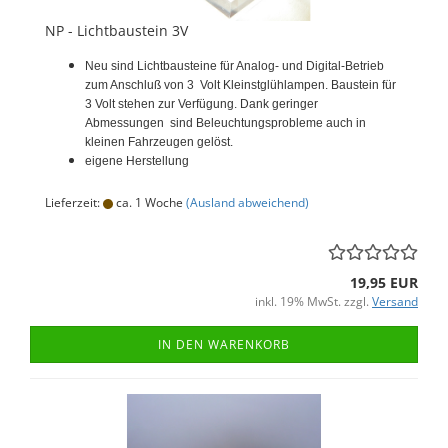
NP - Lichtbaustein 3V
Neu sind Lichtbausteine für Analog- und Digital-Betrieb
zum Anschluß von 3 Volt Kleinstglühlampen. Baustein für
3 Volt stehen zur Verfügung. Dank geringer
Abmessungen sind Beleuchtungsprobleme auch in
kleinen Fahrzeugen gelöst.
eigene Herstellung
Lieferzeit:
ca. 1 Woche
(Ausland abweichend)
19,95 EUR
inkl. 19% MwSt. zzgl.
Versand
IN DEN WARENKORB