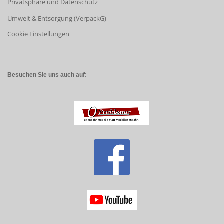
Privatsphäre und Datenschutz
Umwelt & Entsorgung (VerpackG)
Cookie Einstellungen
Besuchen Sie uns auch auf: