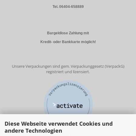
Tel. 06404-658889
Bargeldlose Zahlung mit
Kredit- oder Bankkarte möglich!
Unsere Verpackungen sind gem. Verpackunggesetz (VerpackG)
registriert und lizensiert.
Diese Webseite verwendet Cookies und
andere Technologien