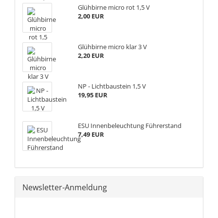
Glühbirne micro rot 1,5 V
2,00 EUR
Glühbirne micro klar 3 V
2,20 EUR
NP - Lichtbaustein 1,5 V
19,95 EUR
ESU Innenbeleuchtung Führerstand
7,49 EUR
Newsletter-Anmeldung