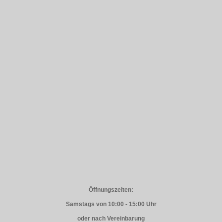
Öffnungszeiten:
Samstags von 10:00 - 15:00 Uhr
oder nach Vereinbarung