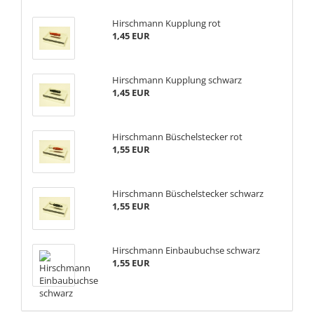
Hirschmann Kupplung rot
1,45 EUR
Hirschmann Kupplung schwarz
1,45 EUR
Hirschmann Büschelstecker rot
1,55 EUR
Hirschmann Büschelstecker schwarz
1,55 EUR
Hirschmann Einbaubuchse schwarz
1,55 EUR