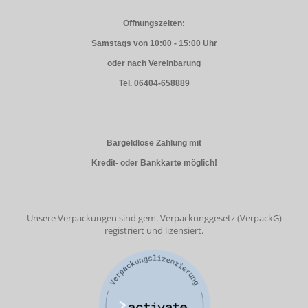
Öffnungszeiten:
Samstags von 10:00 - 15:00 Uhr
oder nach Vereinbarung
Tel. 06404-658889
Bargeldlose Zahlung mit
Kredit- oder Bankkarte möglich!
Unsere Verpackungen sind gem. Verpackunggesetz (VerpackG)
registriert und lizensiert.