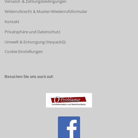
Versand- & Zahlungsbedingungen
Widerrufsrecht & Muster-Wiederrufsformular
Kontakt
Privatsphäre und Datenschutz
Umwelt & Entsorgung (VerpackG)
Cookie Einstellungen
Besuchen Sie uns auch auf: