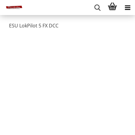
ESU LokPilot 5 FX DCC