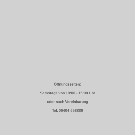
Öffnungszeiten:
Samstags von 10:00 - 15:00 Uhr
oder nach Vereinbarung
Tel. 06404-658889