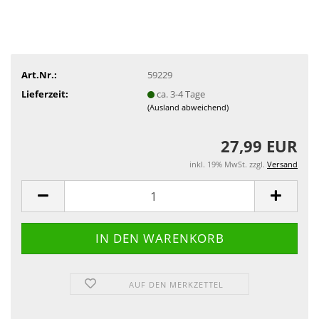
Art.Nr.:
59229
Lieferzeit:
ca. 3-4 Tage
(Ausland abweichend)
27,99 EUR
inkl. 19% MwSt. zzgl.
Versand
AUF DEN MERKZETTEL