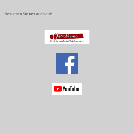
Besuchen Sie uns auch auf: