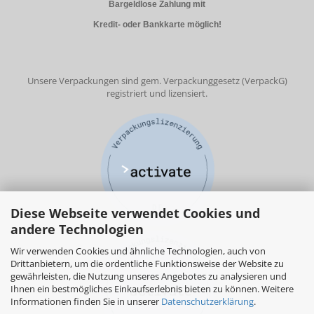
Bargeldlose Zahlung mit
Kredit- oder Bankkarte möglich!
Unsere Verpackungen sind gem. Verpackunggesetz (VerpackG)
registriert und lizensiert.
Diese Webseite verwendet Cookies und
andere Technologien
Wir verwenden Cookies und ähnliche Technologien, auch von
Drittanbietern, um die ordentliche Funktionsweise der Website zu
gewährleisten, die Nutzung unseres Angebotes zu analysieren und
Ihnen ein bestmögliches Einkaufserlebnis bieten zu können. Weitere
Informationen finden Sie in unserer
Datenschutzerklärung
.