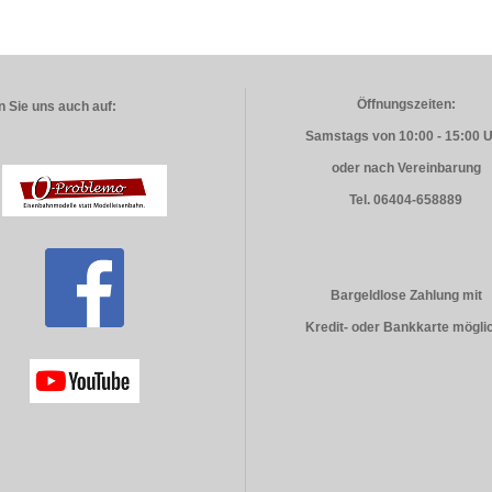
Öffnungszeiten:
 Sie uns auch auf:
Samstags von 10:00 - 15:00 
oder nach Vereinbarung
Tel. 06404-658889
Bargeldlose Zahlung mit
Kredit- oder Bankkarte mögli