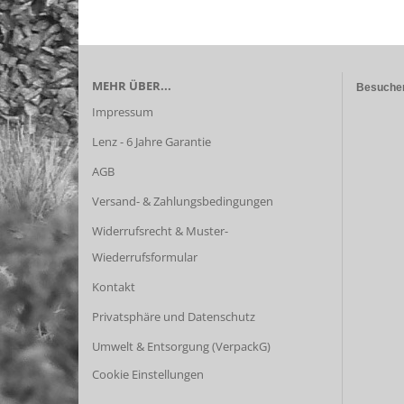
MEHR ÜBER...
Besuchen
Impressum
Lenz - 6 Jahre Garantie
AGB
Versand- & Zahlungsbedingungen
Widerrufsrecht & Muster-
Wiederrufsformular
Kontakt
Privatsphäre und Datenschutz
Umwelt & Entsorgung (VerpackG)
Cookie Einstellungen