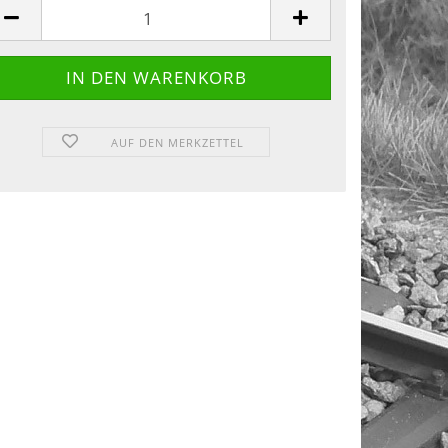
AUF DEN MERKZETTEL