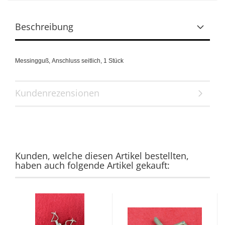
Beschreibung
Messingguß,
Anschluss seitlich,
1 Stück
Kundenrezensionen
Kunden, welche diesen Artikel bestellten,
haben auch folgende Artikel gekauft: