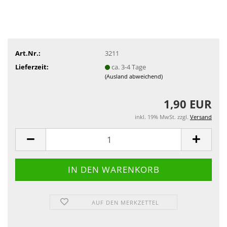
Art.Nr.:
3211
Lieferzeit:
ca. 3-4 Tage
(Ausland abweichend)
1,90 EUR
inkl. 19% MwSt. zzgl.
Versand
AUF DEN MERKZETTEL