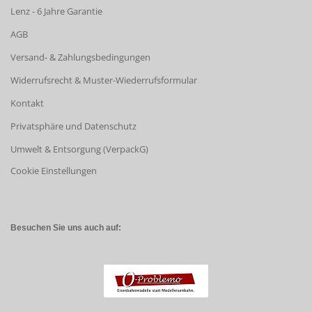
Lenz - 6 Jahre Garantie
AGB
Versand- & Zahlungsbedingungen
Widerrufsrecht & Muster-Wiederrufsformular
Kontakt
Privatsphäre und Datenschutz
Umwelt & Entsorgung (VerpackG)
Cookie Einstellungen
Besuchen Sie uns auch auf: