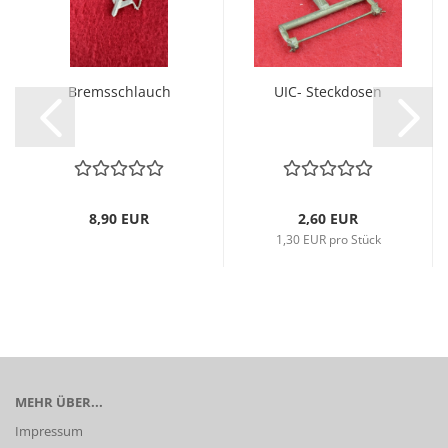
Bremsschlauch
UIC- Steckdosen
8,90 EUR
2,60 EUR
1,30 EUR pro Stück
MEHR ÜBER...
Impressum