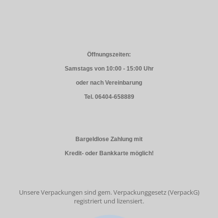
Öffnungszeiten:
Samstags von 10:00 - 15:00 Uhr
oder nach Vereinbarung
Tel. 06404-658889
Bargeldlose Zahlung mit
Kredit- oder Bankkarte möglich!
Unsere Verpackungen sind gem. Verpackunggesetz (VerpackG)
registriert und lizensiert.