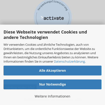
Diese Webseite verwendet Cookies und
andere Technologien
Wir verwenden Cookies und ähnliche Technologien, auch von
Drittanbietern, um die ordentliche Funktionsweise der Website zu
gewährleisten, die Nutzung unseres Angebotes zu analysieren und
Ihnen ein bestmögliches Einkaufserlebnis bieten zu können. Weitere
Informationen finden Sie in unserer
Datenschutzerklärung
.
Alle Akzeptieren
Nur Notwendige
Vertrag widerrufen
Weitere Informationen
Webshop erstellen
mit Gambio.de © 2025