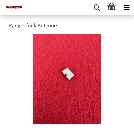
Rangierfunk-Antenne