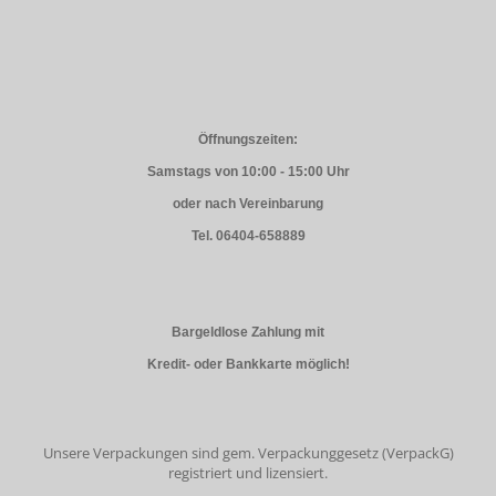
Öffnungszeiten:
Samstags von 10:00 - 15:00 Uhr
oder nach Vereinbarung
Tel. 06404-658889
Bargeldlose Zahlung mit
Kredit- oder Bankkarte möglich!
Unsere Verpackungen sind gem. Verpackunggesetz (VerpackG)
registriert und lizensiert.