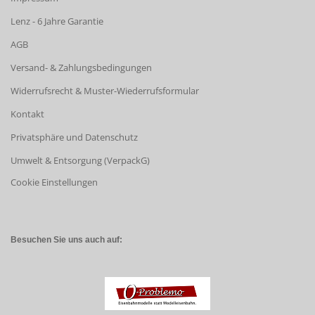
Lenz - 6 Jahre Garantie
AGB
Versand- & Zahlungsbedingungen
Widerrufsrecht & Muster-Wiederrufsformular
Kontakt
Privatsphäre und Datenschutz
Umwelt & Entsorgung (VerpackG)
Cookie Einstellungen
Besuchen Sie uns auch auf: