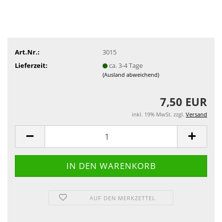
Art.Nr.:
3015
Lieferzeit:
ca. 3-4 Tage
(Ausland abweichend)
7,50 EUR
inkl. 19% MwSt. zzgl.
Versand
AUF DEN MERKZETTEL