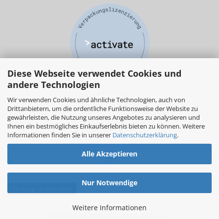
Diese Webseite verwendet Cookies und
andere Technologien
Wir verwenden Cookies und ähnliche Technologien, auch von
Drittanbietern, um die ordentliche Funktionsweise der Website zu
gewährleisten, die Nutzung unseres Angebotes zu analysieren und
Ihnen ein bestmögliches Einkaufserlebnis bieten zu können. Weitere
Informationen finden Sie in unserer
Datenschutzerklärung
.
Alle Akzeptieren
Nur Notwendige
Vertrag widerrufen
Weitere Informationen
Webshop erstellen
mit Gambio.de © 2025