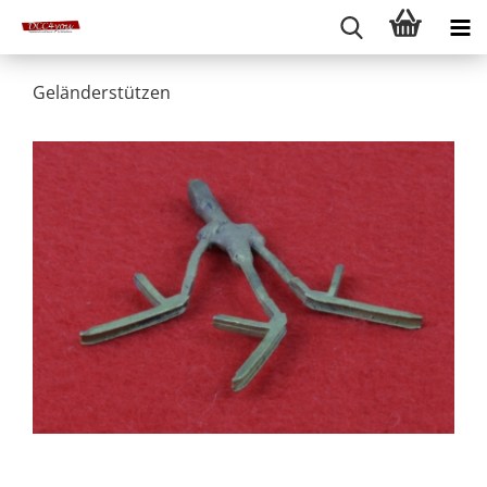
Geländerstützen