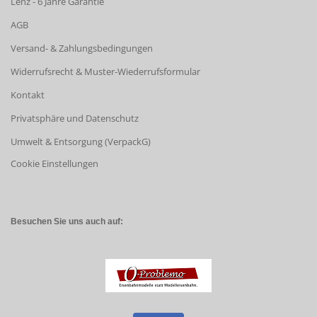
Lenz - 6 Jahre Garantie
AGB
Versand- & Zahlungsbedingungen
Widerrufsrecht & Muster-Wiederrufsformular
Kontakt
Privatsphäre und Datenschutz
Umwelt & Entsorgung (VerpackG)
Cookie Einstellungen
Besuchen Sie uns auch auf: