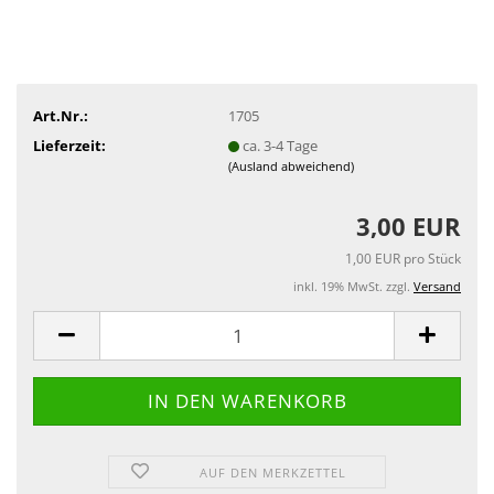
Art.Nr.:
1705
Lieferzeit:
ca. 3-4 Tage
(Ausland abweichend)
3,00 EUR
1,00 EUR pro Stück
inkl. 19% MwSt. zzgl.
Versand
AUF DEN MERKZETTEL