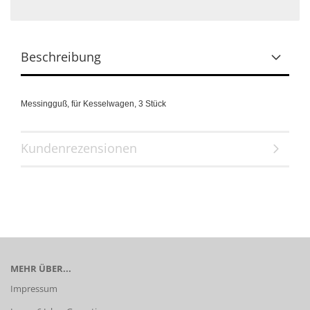
Beschreibung
Messingguß, für Kesselwagen, 3 Stück
Kundenrezensionen
MEHR ÜBER...
Impressum