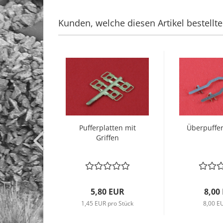
Kunden, welche diesen Artikel bestellte
Pufferplatten mit
Überpuffe
Griffen
5,80 EUR
8,00
1,45 EUR pro Stück
8,00 E