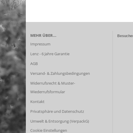
MEHR ÜBER...
Besuchen
Impressum
Lenz - 6 Jahre Garantie
AGB
Versand- & Zahlungsbedingungen
Widerrufsrecht & Muster-
Wiederrufsformular
Kontakt
Privatsphäre und Datenschutz
Umwelt & Entsorgung (VerpackG)
Cookie Einstellungen