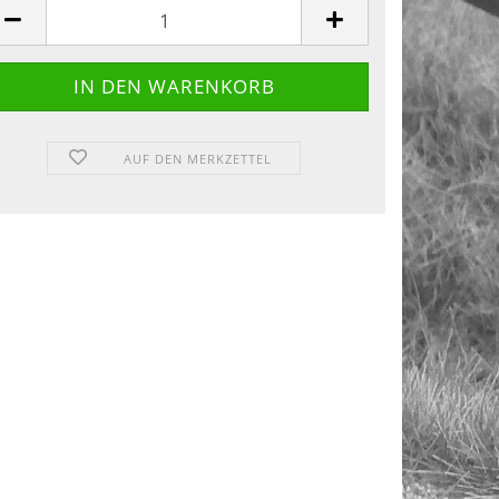
AUF DEN MERKZETTEL