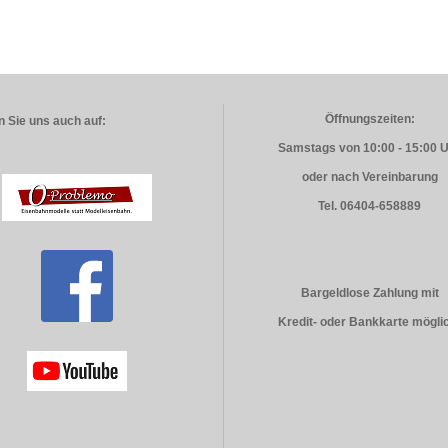
Öffnungszeiten:
 Sie uns auch auf:
Samstags von 10:00 - 15:00 
oder nach Vereinbarung
Tel. 06404-658889
Bargeldlose Zahlung mit
Kredit- oder Bankkarte mögli