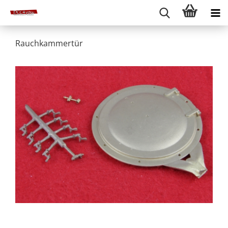
Rauchkammertür