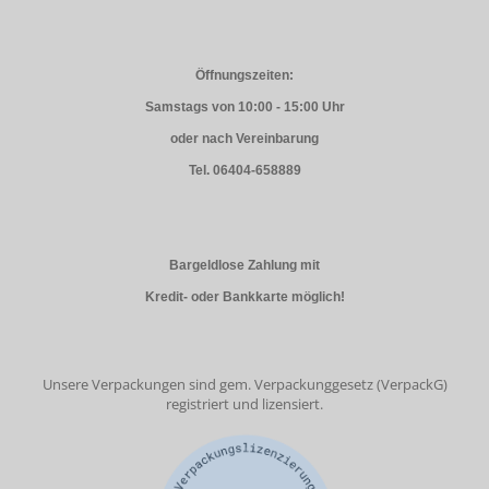
Öffnungszeiten:
Samstags von 10:00 - 15:00 Uhr
oder nach Vereinbarung
Tel. 06404-658889
Bargeldlose Zahlung mit
Kredit- oder Bankkarte möglich!
Unsere Verpackungen sind gem. Verpackunggesetz (VerpackG)
registriert und lizensiert.