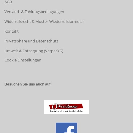
AGB
Versand- & Zahlungsbedingungen
Widerrufsrecht & Muster-Wiederrufsformular
Kontakt
Privatsphäre und Datenschutz
Umwelt & Entsorgung (VerpackG)
Cookie Einstellungen
Besuchen Sie uns auch auf: