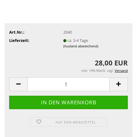
Art.Nr.:
2040
Lieferzeit:
ca. 3-4 Tage
(Ausland abweichend)
28,00 EUR
inkl. 19% MwSt. zzgl.
Versand
AUF DEN MERKZETTEL