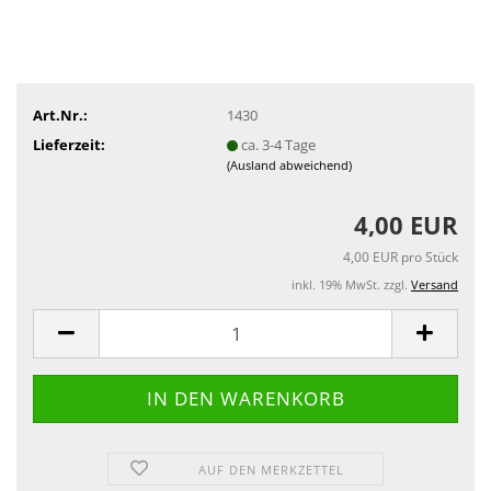
Art.Nr.:
1430
Lieferzeit:
ca. 3-4 Tage
(Ausland abweichend)
4,00 EUR
4,00 EUR pro Stück
inkl. 19% MwSt. zzgl.
Versand
AUF DEN MERKZETTEL