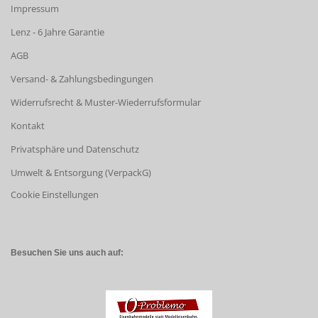
Impressum
Lenz - 6 Jahre Garantie
AGB
Versand- & Zahlungsbedingungen
Widerrufsrecht & Muster-Wiederrufsformular
Kontakt
Privatsphäre und Datenschutz
Umwelt & Entsorgung (VerpackG)
Cookie Einstellungen
Besuchen Sie uns auch auf: