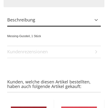
Beschreibung
Messing-Gussteil, 1 Stück
Kundenrezensionen
Kunden, welche diesen Artikel bestellten,
haben auch folgende Artikel gekauft: