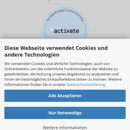
Diese Webseite verwendet Cookies und
andere Technologien
Wir verwenden Cookies und ähnliche Technologien, auch von
Drittanbietern, um die ordentliche Funktionsweise der Website zu
gewährleisten, die Nutzung unseres Angebotes zu analysieren und
Ihnen ein bestmögliches Einkaufserlebnis bieten zu können. Weitere
Informationen finden Sie in unserer
Datenschutzerklärung
.
Alle Akzeptieren
Nur Notwendige
Vertrag widerrufen
Weitere Informationen