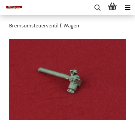
Bremsumsteuerventil f. Wagen