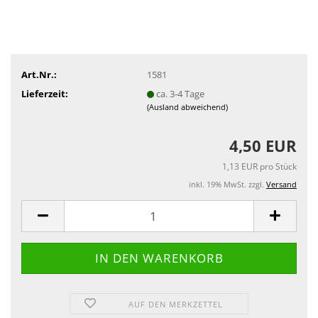
Art.Nr.:
1581
Lieferzeit:
ca. 3-4 Tage
(Ausland abweichend)
4,50 EUR
1,13 EUR pro Stück
inkl. 19% MwSt. zzgl.
Versand
AUF DEN MERKZETTEL