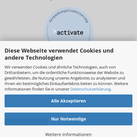
Diese Webseite verwendet Cookies und
andere Technologien
Wir verwenden Cookies und ähnliche Technologien, auch von
Drittanbietern, um die ordentliche Funktionsweise der Website zu
gewährleisten, die Nutzung unseres Angebotes zu analysieren und
Ihnen ein bestmögliches Einkaufserlebnis bieten zu können. Weitere
Informationen finden Sie in unserer
Datenschutzerklärung
.
Alle Akzeptieren
Nur Notwendige
Vertrag widerrufen
Weitere Informationen