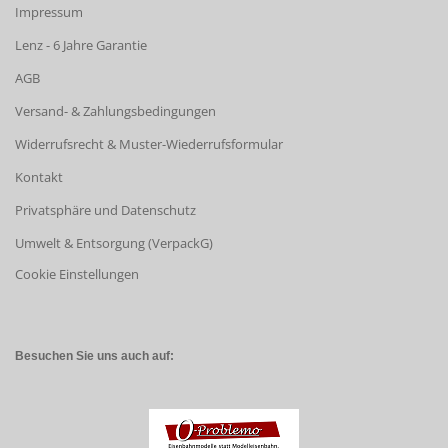
Impressum
Lenz - 6 Jahre Garantie
AGB
Versand- & Zahlungsbedingungen
Widerrufsrecht & Muster-Wiederrufsformular
Kontakt
Privatsphäre und Datenschutz
Umwelt & Entsorgung (VerpackG)
Cookie Einstellungen
Besuchen Sie uns auch auf: