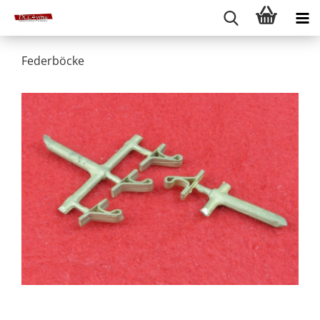
Federböcke