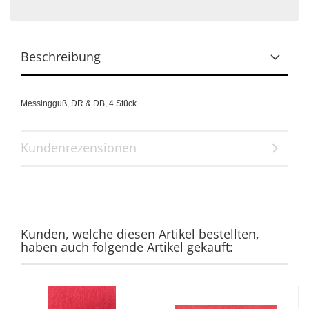
Beschreibung
Messingguß,
DR & DB,
4 Stück
Kundenrezensionen
Kunden, welche diesen Artikel bestellten,
haben auch folgende Artikel gekauft: