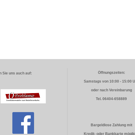
Öffnungszeiten:
 Sie uns auch auf:
Samstags von 10:00 - 15:00 
oder nach Vereinbarung
Tel. 06404-658889
Bargeldlose Zahlung mit
Kredit- oder Bankkarte mögli