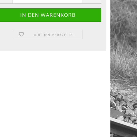
AUF DEN MERKZETTEL