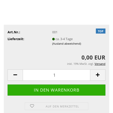
TOP
Art.Nr.:
001
Lieferzeit:
ca. 3-4 Tage
(Ausland abweichend)
0,00 EUR
inkl. 19% MwSt. zzgl.
Versand
AUF DEN MERKZETTEL