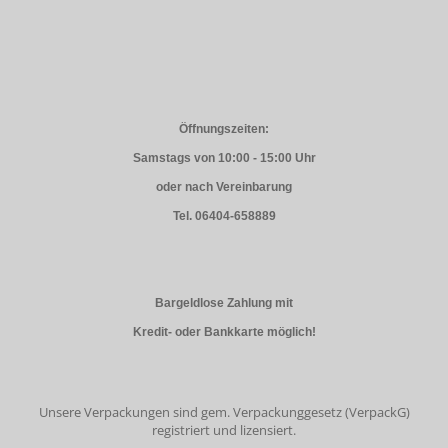
Öffnungszeiten:
Samstags von 10:00 - 15:00 Uhr
oder nach Vereinbarung
Tel. 06404-658889
Bargeldlose Zahlung mit
Kredit- oder Bankkarte möglich!
Unsere Verpackungen sind gem. Verpackunggesetz (VerpackG)
registriert und lizensiert.