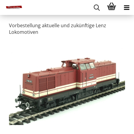
Vorbestellung aktuelle und zukünftige Lenz
Lokomotiven