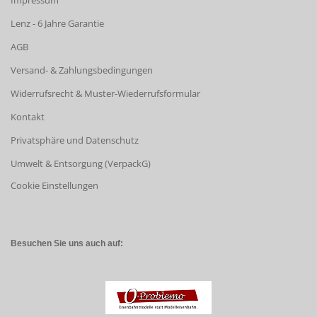
Impressum
Lenz - 6 Jahre Garantie
AGB
Versand- & Zahlungsbedingungen
Widerrufsrecht & Muster-Wiederrufsformular
Kontakt
Privatsphäre und Datenschutz
Umwelt & Entsorgung (VerpackG)
Cookie Einstellungen
Besuchen Sie uns auch auf: