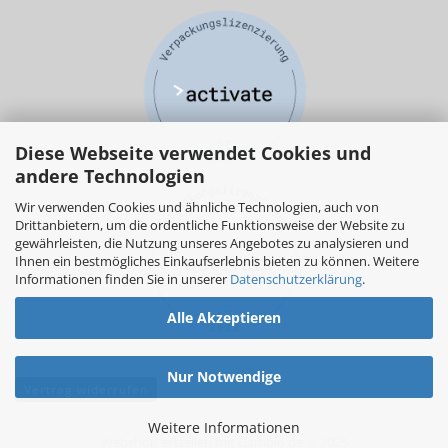
Diese Webseite verwendet Cookies und
andere Technologien
Wir verwenden Cookies und ähnliche Technologien, auch von
Drittanbietern, um die ordentliche Funktionsweise der Website zu
gewährleisten, die Nutzung unseres Angebotes zu analysieren und
Ihnen ein bestmögliches Einkaufserlebnis bieten zu können. Weitere
Informationen finden Sie in unserer
Datenschutzerklärung
.
Alle Akzeptieren
Nur Notwendige
Vertrag widerrufen
Weitere Informationen
Webshop erstellen
mit Gambio.de © 2025