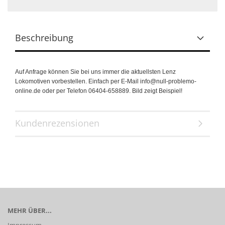
Beschreibung
Auf Anfrage können Sie bei uns immer die aktuellsten Lenz
Lokomotiven vorbestellen. Einfach per E-Mail info@null-problemo-
online.de oder per Telefon 06404-658889. Bild zeigt Beispiel!
Kundenrezensionen
MEHR ÜBER...