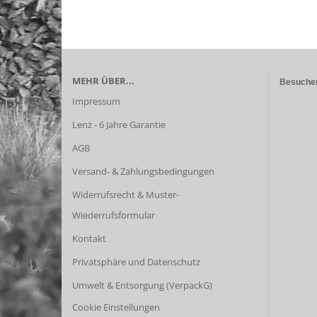
MEHR ÜBER...
Besuchen
Impressum
Lenz - 6 Jahre Garantie
AGB
Versand- & Zahlungsbedingungen
Widerrufsrecht & Muster-
Wiederrufsformular
Kontakt
Privatsphäre und Datenschutz
Umwelt & Entsorgung (VerpackG)
Cookie Einstellungen