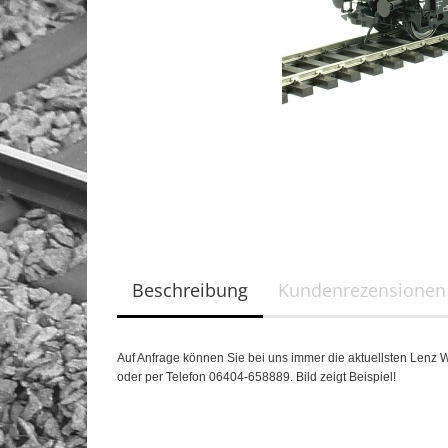
Beschreibung
Kundenrezensionen
Auf Anfrage können Sie bei uns immer die aktuellsten Lenz 
oder per Telefon 06404-658889. Bild zeigt Beispiel!