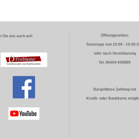
Öffnungszeiten:
 Sie uns auch auf:
Samstags von 10:00 - 15:00 
oder nach Vereinbarung
Tel. 06404-658889
Bargeldlose Zahlung mit
Kredit- oder Bankkarte mögli