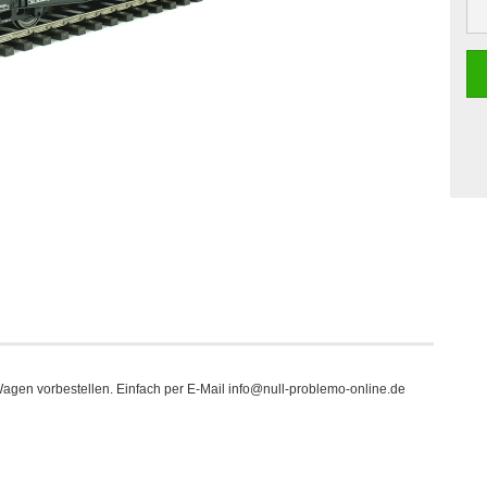
Wagen vorbestellen. Einfach per E-Mail info@null-problemo-online.de