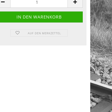
AUF DEN MERKZETTEL