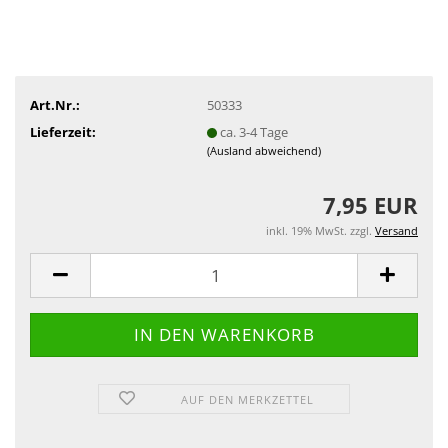
Art.Nr.:
50333
Lieferzeit:
ca. 3-4 Tage
(Ausland abweichend)
7,95 EUR
inkl. 19% MwSt. zzgl.
Versand
AUF DEN MERKZETTEL