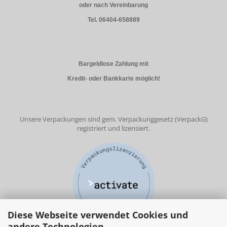
oder nach Vereinbarung
Tel. 06404-658889
Bargeldlose Zahlung mit
Kredit- oder Bankkarte möglich!
Unsere Verpackungen sind gem. Verpackunggesetz (VerpackG)
registriert und lizensiert.
Diese Webseite verwendet Cookies und
andere Technologien