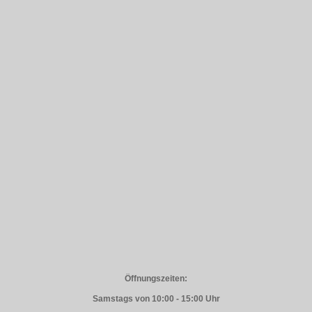
Öffnungszeiten:
Samstags von 10:00 - 15:00 Uhr