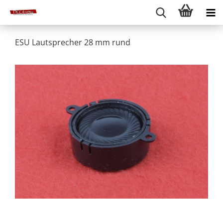
ESU Lautsprecher 28 mm rund