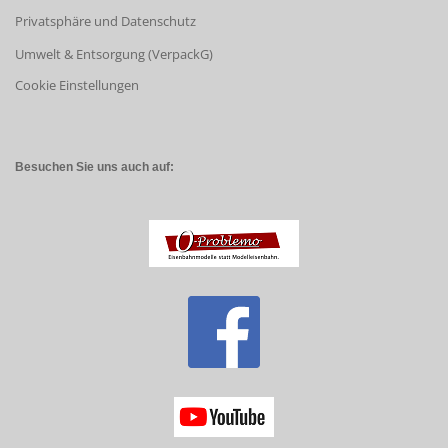
Privatsphäre und Datenschutz
Umwelt & Entsorgung (VerpackG)
Cookie Einstellungen
Besuchen Sie uns auch auf: