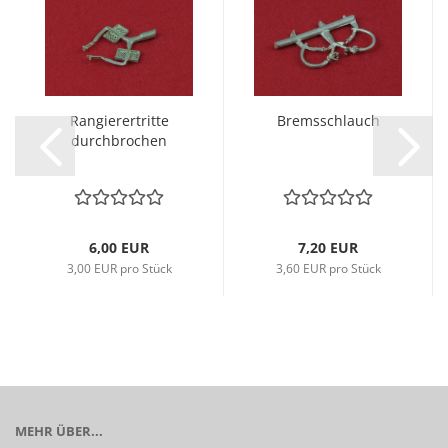
Rangierertritte
Bremsschlauch
durchbrochen
6,00 EUR
7,20 EUR
3,00 EUR pro Stück
3,60 EUR pro Stück
MEHR ÜBER...