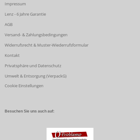
Impressum
Lenz - 6 Jahre Garantie
AGB
Versand- & Zahlungsbedingungen
Widerrufsrecht & Muster-Wiederrufsformular
Kontakt
Privatsphäre und Datenschutz
Umwelt & Entsorgung (VerpackG)
Cookie Einstellungen
Besuchen Sie uns auch auf: