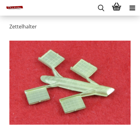
Zettelhalter