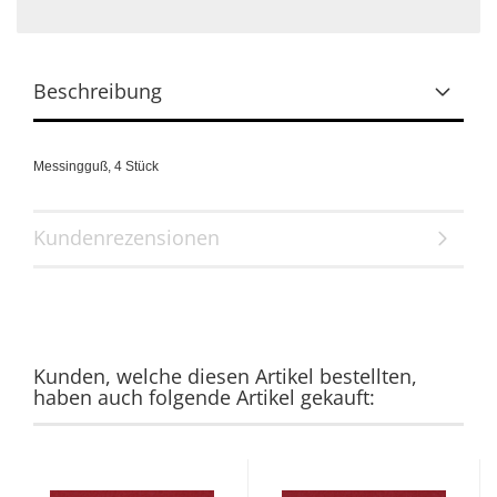
Beschreibung
Messingguß,
4 Stück
Kundenrezensionen
Kunden, welche diesen Artikel bestellten,
haben auch folgende Artikel gekauft: